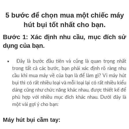
5 bước để chọn mua một chiếc máy
hút bụi tốt nhất cho bạn.
Bước 1: Xác định nhu cầu, mục đích sử
dụng của bạn.
Đây là bước đầu tiên và cũng là quan trọng nhất
trong tất cả các bước, bạn phải xác định rõ ràng nhu
cầu khi mua máy về của bạn là để làm gì? Vì máy hút
bụi thì có rất nhiều loại và mỗi loại lại có rất nhiều kiểu
dáng cũng như chức năng khác nhau, được thiết kế để
phù hợp với nhiều mục đích khác nhau. Dưới đây là
một vài gợi ý cho bạn:
Máy hút bụi cầm tay: