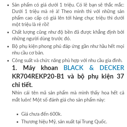
Sản phẩm có giá dưới 1 triệu. Có lẽ bạn sẽ thắc mắc:
Dưới 1 triệu mà rẻ à! Theo mình thì với những sản
phẩm cao cấp có giá lên tới hàng chục triệu thì dưới
một triệu là rẻ rồi!
Chất lượng cũng như độ bền đã được khẳng định bởi
những người dùng trước đó.
Bộ phụ kiện phong phú đáp ứng gần như hầu hết mọi
nhu cầu cơ bản.
Công suất và chức năng phù hợp với nhu cầu gia đình.
1. Máy khoan
BLACK & DECKER
KR704REKP20-B1 và bộ phụ kiện 37
chi tiết.
Nhìn cái tên mã sản phẩm mà mình thấy hoa hết cả
mắt luôn! Một số đánh giá cho sản phẩm này:
Giá chưa đến 600k.
Thương hiệu Mỹ, sản xuất tại Trung Quốc.