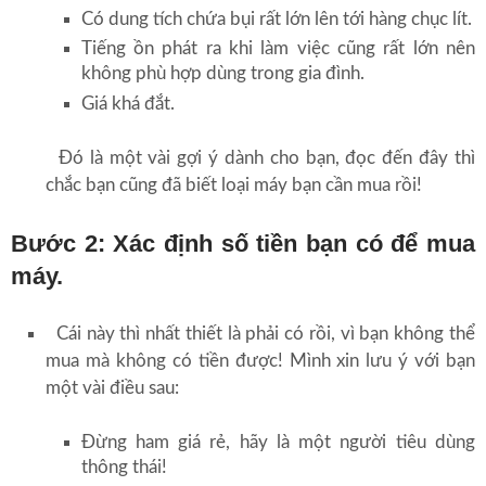
Có dung tích chứa bụi rất lớn lên tới hàng chục lít.
Tiếng ồn phát ra khi làm việc cũng rất lớn nên
không phù hợp dùng trong gia đình.
Giá khá đắt.
Đó là một vài gợi ý dành cho bạn, đọc đến đây thì
chắc bạn cũng đã biết loại máy bạn cần mua rồi!
Bước 2: Xác định số tiền bạn có để mua
máy.
Cái này thì nhất thiết là phải có rồi, vì bạn không thể
mua mà không có tiền được! Mình xin lưu ý với bạn
một vài điều sau:
Đừng ham giá rẻ, hãy là một người tiêu dùng
thông thái!