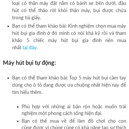
loại có thân máy đặt nằm có bánh xe bên dưới, đầu
hút có thể tháo rời khỏi thân máy, bụi được chứa
trong túi giấy.
Bạn có thể tham khảo bài: Kinh nghiệm chọn mua máy
hút bụi gia đình ở đó mình có nói khá kỹ rồi và tham
khảo 5 chiếc máy hút bụi gia đình nên mua
nhất
tại đây
.
Máy hút bụi tự động:
Bạn có thể tham khảo bài: Top 5 máy hút bụi cầm tay
dùng cho ô tô đang được ưa chuộng nhất hiện nay để
tìm hiểu thêm.
Phù hợp với những ai bận rộn hoặc muốn trải
nghiệm một phong cách sống hiện đại.
Bạn có thể mua về để làm đồ chơi cho con
cũng được vì chúng cũng có khả năng tạo sự thích