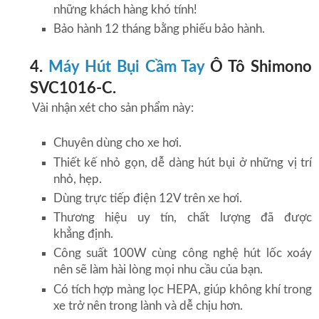
những khách hàng khó tính!
Bảo hành 12 tháng bằng phiếu bảo hành.
4.
Máy Hút Bụi Cầm Tay
Ô Tô Shimono
SVC1016-C.
Vài nhận xét cho sản phẩm này:
Chuyên dùng cho xe hơi.
Thiết kế nhỏ gọn, dễ dàng hút bụi ở những vị trí
nhỏ, hẹp.
Dùng trực tiếp điện 12V trên xe hơi.
Thương hiệu uy tín, chất lượng đã được
khẳng định.
Công suất 100W cùng công nghệ hút lốc xoáy
nên sẽ làm hài lòng mọi nhu cầu của bạn.
Có tích hợp màng lọc HEPA, giúp không khí trong
xe trở nên trong lành và dễ chịu hơn.