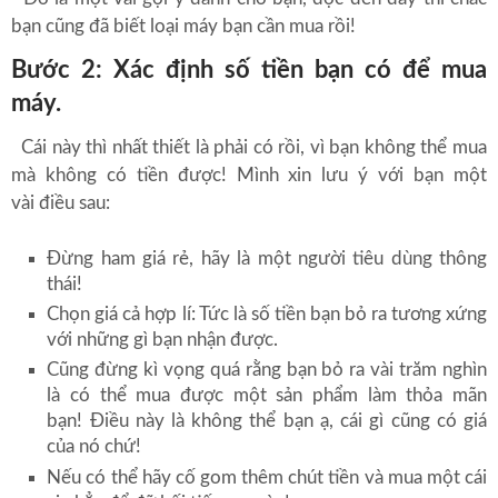
bạn cũng đã biết loại máy bạn cần mua rồi!
Bước 2: Xác định số tiền bạn có để mua
máy.
Cái này thì nhất thiết là phải có rồi, vì bạn không thể mua
mà không có tiền được! Mình xin lưu ý với bạn một
vài điều sau:
Đừng ham giá rẻ, hãy là một người tiêu dùng thông
thái!
Chọn giá cả hợp lí: Tức là số tiền bạn bỏ ra tương xứng
với những gì bạn nhận được.
Cũng đừng kì vọng quá rằng bạn bỏ ra vài trăm nghìn
là có thể mua được một sản phẩm làm thỏa mãn
bạn! Điều này là không thể bạn ạ, cái gì cũng có giá
của nó chứ!
Nếu có thể hãy cố gom thêm chút tiền và mua một cái