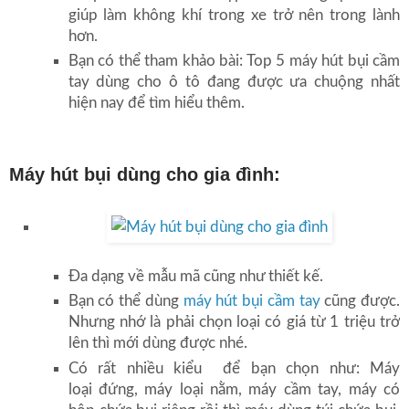
giúp làm không khí trong xe trở nên trong lành
hơn.
Bạn có thể tham khảo bài: Top 5 máy hút bụi cầm
tay dùng cho ô tô đang được ưa chuộng nhất
hiện nay để tìm hiểu thêm.
Máy hút bụi dùng cho gia đình:
Đa dạng về mẫu mã cũng như thiết kế.
Bạn có thể dùng
máy hút bụi cầm tay
cũng được.
Nhưng nhớ là phải chọn loại có giá từ 1 triệu trở
lên thì mới dùng được nhé.
Có rất nhiều kiểu để bạn chọn như: Máy
loại đứng, máy loại nằm, máy cầm tay, máy có