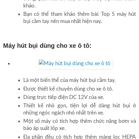
khảo.
Bạn có thể tham khảo thêm bài: Top 5 máy hút
bụi cầm tay nên mua nhất hiện nay.
Máy hút bụi dùng cho xe ô tô:
Là một biến thể của máy hút bụi cầm tay.
Được thiết kế chuyên dùng cho xe ô tô.
Dùng trực tiếp điện DC 12V của xe.
Thiết kế nhỏ gọn, tiện lợi dễ dàng hút bụi ở
những ngóc ngách nhỏ nhất trên xe.
Một số máy có tích hợp thêm chức năng bơm và
báo áp suất lốp xe.
Đa phần đều có tích hợp thêm màng lọc HEPA