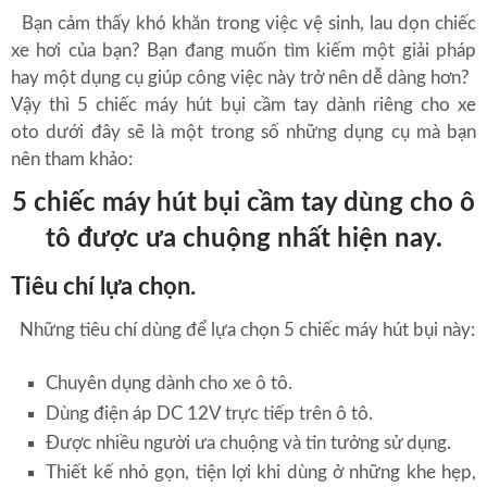
Bạn cảm thấy khó khăn trong việc vệ sinh, lau dọn chiếc
xe hơi của bạn? Bạn đang muốn tìm kiếm một giải pháp
hay một dụng cụ giúp công việc này trở nên dễ dàng hơn?
Vậy thì 5 chiếc máy hút bụi cầm tay dành riêng cho xe
oto dưới đây sẽ là một trong số những dụng cụ mà bạn
nên tham khảo:
5 chiếc máy hút bụi cầm tay dùng cho ô
tô được ưa chuộng nhất hiện nay.
Tiêu chí lựa chọn.
Những tiêu chí dùng để lựa chọn 5 chiếc máy hút bụi này:
Chuyên dụng dành cho xe ô tô.
Dùng điện áp DC 12V trực tiếp trên ô tô.
Được nhiều người ưa chuộng và tin tưởng sử dụng.
Thiết kế nhỏ gọn, tiện lợi khi dùng ở những khe hẹp,