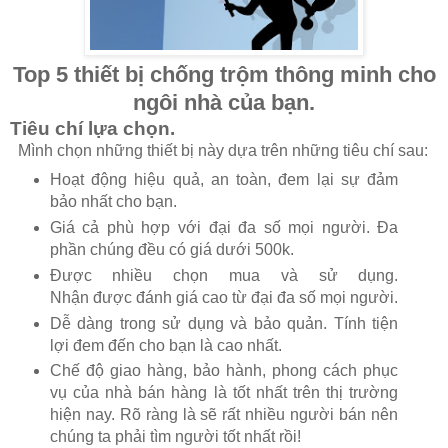
Top 5 thiết bị chống trộm thông minh cho
ngôi nhà của bạn.
Tiêu chí lựa chọn.
Mình chọn những thiết bị này dựa trên những tiêu chí sau:
Hoạt động hiệu quả, an toàn, đem lại sự đảm
bảo nhất cho bạn.
Giá cả phù hợp với đại đa số mọi người. Đa
phần chúng đều có giá dưới 500k.
Được nhiều chọn mua và sử dụng.
Nhận được đánh giá cao từ đại đa số mọi người.
Dễ dàng trong sử dụng và bảo quản. Tính tiện
lợi đem đến cho bạn là cao nhất.
Chế độ giao hàng, bảo hành, phong cách phục
vụ của nhà bán hàng là tốt nhất trên thị trường
hiện nay. Rõ ràng là sẽ rất nhiều người bán nên
chúng ta phải tìm người tốt nhất rồi!