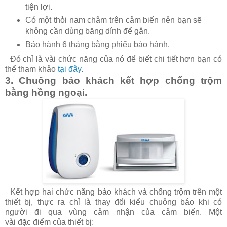
tiện lợi.
Có một thỏi nam châm trên cảm biến nên bạn sẽ
không cần dùng băng dính để gắn.
Bảo hành 6 tháng bằng phiếu bảo hành.
Đó chỉ là vài chức năng của nó để biết chi tiết hơn bạn có
thể tham khảo
tại đây
.
3. Chuông báo khách kết hợp chống trộm
bằng hồng ngoại.
Kết hợp hai chức năng báo khách và chống trộm trên một
thiết bị, thực ra chỉ là thay đổi kiểu chuông báo khi có
người đi qua vùng cảm nhận của cảm biến. Một
vài đặc điểm của thiết bị: